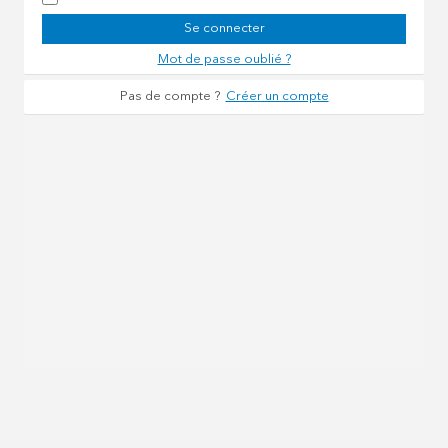
Se connecter
Mot de passe oublié ?
Pas de compte ?
Créer un compte