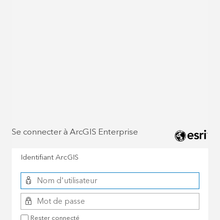
Se connecter à ArcGIS Enterprise
Identifiant ArcGIS
Rester connecté